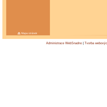
Mapa stránek
Administrace WebSnadno
|
Tvorba webovýc