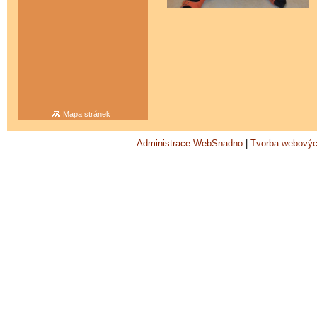
Mapa stránek
Administrace WebSnadno
|
Tvorba webovýc