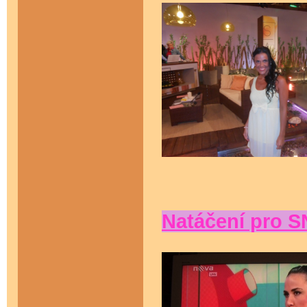
Natáčení pro 