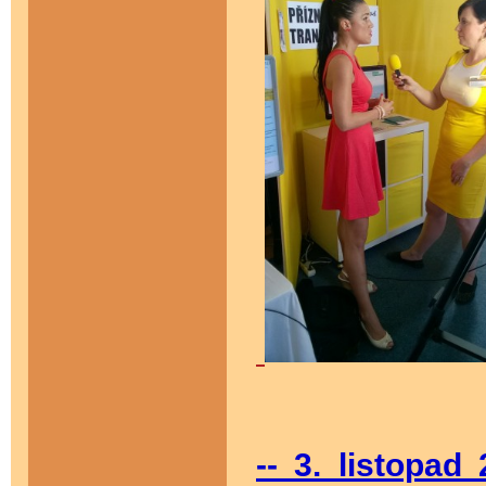
-- 3. listopa