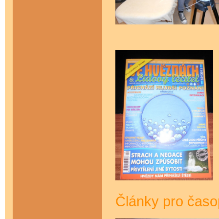
Články pro ča