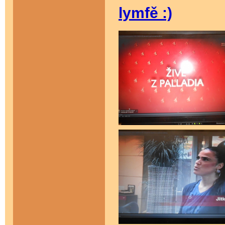
lymfě :)